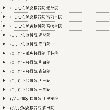
にしむら鍼灸接骨院 鷺沼院
にしむら鍼灸接骨院 宮前平院
にしむら鍼灸接骨院 宮崎台院
にしむら接骨院 野間院
にしむら接骨院 守口院
にしむら鍼灸接骨院 千林院
にしむら接骨院 和白院
にしむら接骨院 古賀院
にしむら接骨院 天三院
にしむら接骨院 三国院
ぱんだ鍼灸接骨院 明里橋院
ぱんだ鍼灸接骨院 森田院