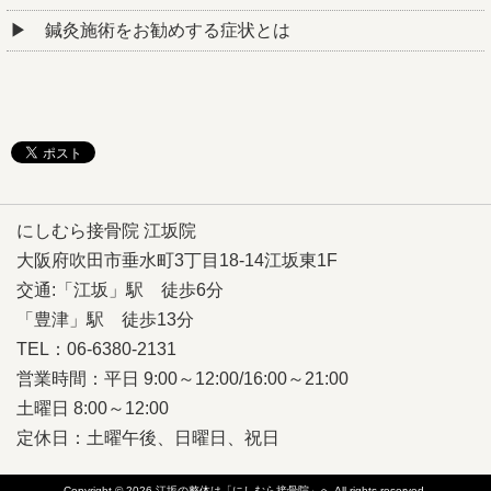
鍼灸施術をお勧めする症状とは
にしむら接骨院 江坂院
大阪府吹田市垂水町3丁目18-14江坂東1F
交通:「江坂」駅 徒歩6分
「豊津」駅 徒歩13分
TEL：06-6380-2131
営業時間：平日 9:00～12:00/16:00～21:00
土曜日 8:00～12:00
定休日：土曜午後、日曜日、祝日
Copyright © 2026
江坂の整体は「にしむら接骨院」へ
All rights reserved.