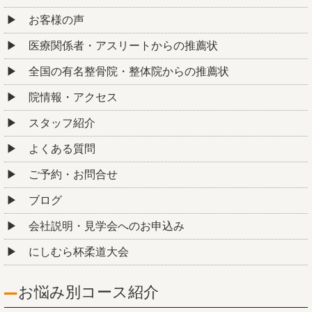
お客様の声
医療関係者・アスリートからの推薦状
全国の有名整骨院・整体院からの推薦状
院情報・アクセス
スタッフ紹介
よくある質問
ご予約・お問合せ
ブログ
会社説明・見学会へのお申込み
にしむら杯柔道大会
お悩み別コース紹介