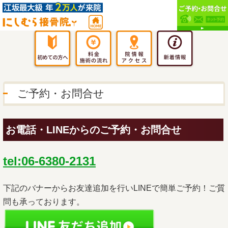
ご予約・お問合せ
お電話・LINEからのご予約・お問合せ
tel:06-6380-2131
下記のバナーからお友達追加を行いLINEで簡単ご予約！ご質
問も承っております。