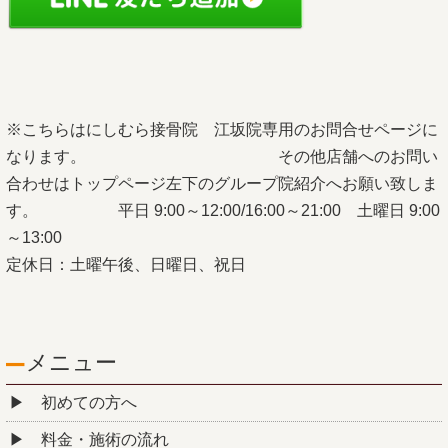
※こちらはにしむら接骨院 江坂院専用のお問合せページに
なります。 その他店舗へのお問い
合わせはトップページ左下のグループ院紹介へお願い致しま
す。 平日 9:00～12:00/16:00～21:00 土曜日 9:00
～13:00
定休日：土曜午後、日曜日、祝日
メニュー
初めての方へ
料金・施術の流れ