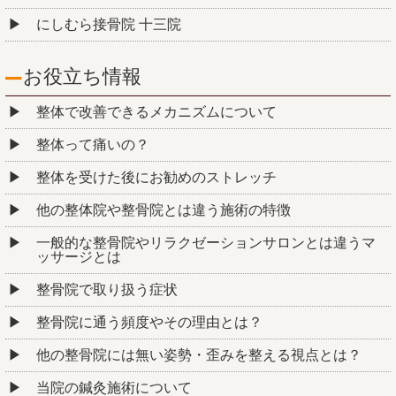
にしむら接骨院 十三院
お役立ち情報
整体で改善できるメカニズムについて
整体って痛いの？
整体を受けた後にお勧めのストレッチ
他の整体院や整骨院とは違う施術の特徴
一般的な整骨院やリラクゼーションサロンとは違うマ
ッサージとは
整骨院で取り扱う症状
整骨院に通う頻度やその理由とは？
他の整骨院には無い姿勢・歪みを整える視点とは？
当院の鍼灸施術について